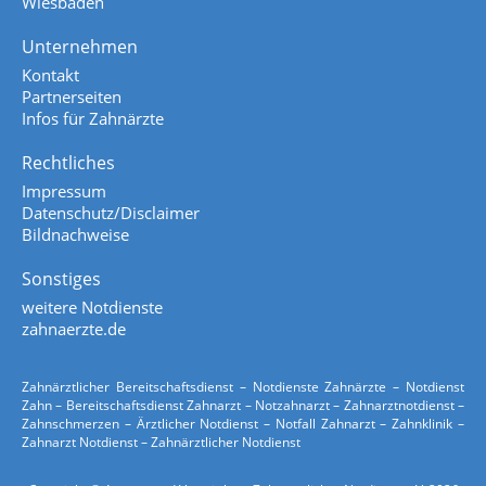
Wiesbaden
Unternehmen
Kontakt
Partnerseiten
Infos für Zahnärzte
Rechtliches
Impressum
Datenschutz/Disclaimer
Bildnachweise
Sonstiges
weitere Notdienste
zahnaerzte.de
Zahnärztlicher Bereitschaftsdienst – Notdienste Zahnärzte – Notdienst
Zahn – Bereitschaftsdienst Zahnarzt – Notzahnarzt – Zahnarztnotdienst –
Zahnschmerzen – Ärztlicher Notdienst – Notfall Zahnarzt – Zahnklinik –
Zahnarzt Notdienst – Zahnärztlicher Notdienst