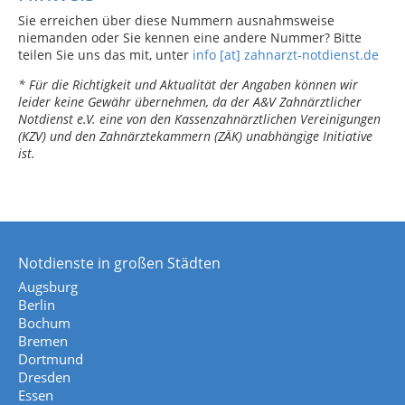
Sie erreichen über diese Nummern ausnahmsweise
niemanden oder Sie kennen eine andere Nummer? Bitte
teilen Sie uns das mit, unter
info [at] zahnarzt-notdienst.de
* Für die Richtigkeit und Aktualität der Angaben können wir
leider keine Gewähr übernehmen, da der A&V Zahnärztlicher
Notdienst e.V. eine von den Kassenzahnärztlichen Vereinigungen
(KZV) und den Zahnärztekammern (ZÄK) unabhängige Initiative
ist.
Notdienste in großen Städten
Augsburg
Berlin
Bochum
Bremen
Dortmund
Dresden
Essen