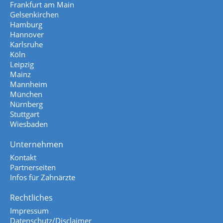
Frankfurt am Main
Gelsenkirchen
Hamburg
Hannover
Karlsruhe
Köln
Leipzig
Mainz
Mannheim
München
Nürnberg
Stuttgart
Wiesbaden
Unternehmen
Kontakt
Partnerseiten
Infos für Zahnärzte
Rechtliches
Impressum
Datenschutz/Disclaimer