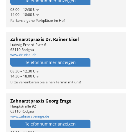
Telefonnummer anzeigen
08:00 – 12:30 Uhr
14:00 – 18:00 Uhr
Parken: eigene Parkplätze im Hof
Zahnarztpraxis Dr. Rainer Eisel
Ludwig-Erhard-Platz 6
63110 Rodgau
www.dr-eisel.de
Telefonnummer anzeigen
08:30 – 12:30 Uhr
14:30 – 18:00 Uhr
Bitte vereinbaren Sie einen Termin mit uns!
Zahnarztpraxis Georg Emge
Hauptstraße 92
63110 Rodgau
www.zahnarzt-emge.de
Telefonnummer anzeigen