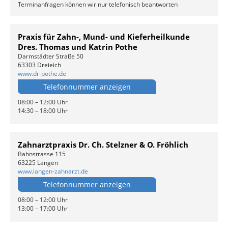
Terminanfragen können wir nur telefonisch beantworten
Praxis für Zahn-, Mund- und Kieferheilkunde
Dres. Thomas und Katrin Pothe
Darmstädter Straße 50
63303 Dreieich
www.dr-pothe.de
Telefonnummer anzeigen
08:00 – 12:00 Uhr
14:30 – 18:00 Uhr
Zahnarztpraxis Dr. Ch. Stelzner & O. Fröhlich
Bahnstrasse 115
63225 Langen
www.langen-zahnarzt.de
Telefonnummer anzeigen
08:00 – 12:00 Uhr
13:00 – 17:00 Uhr