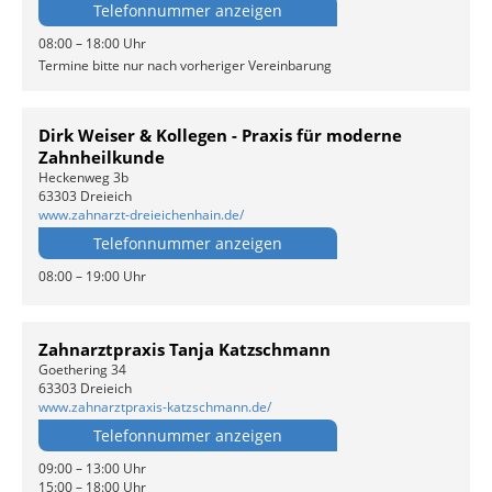
Telefonnummer anzeigen
08:00 – 18:00 Uhr
Termine bitte nur nach vorheriger Vereinbarung
Dirk Weiser & Kollegen - Praxis für moderne
Zahnheilkunde
Heckenweg 3b
63303 Dreieich
www.zahnarzt-dreieichenhain.de/
Telefonnummer anzeigen
08:00 – 19:00 Uhr
Zahnarztpraxis Tanja Katzschmann
Goethering 34
63303 Dreieich
www.zahnarztpraxis-katzschmann.de/
Telefonnummer anzeigen
09:00 – 13:00 Uhr
15:00 – 18:00 Uhr