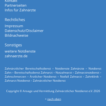
Kontakt
Partnerseiten
Infos für Zahnärzte
Rechtliches
Impressum
Datenschutz/Disclaimer
Bildnachweise
Sonstiges
weitere Notdienste
zahnaerzte.de
Zahnärztlicher Bereitschaftsdienst – Notdienste Zahnärzte – Notdienst
Zahn – Bereitschaftsdienst Zahnarzt – Notzahnarzt – Zahnarztnotdienst –
Zahnschmerzen – Ärztlicher Notdienst – Notfall Zahnarzt – Zahnklinik –
Zahnarzt Notdienst – Zahnärztlicher Notdienst
Copyright © Ansage und Vermittlung Zahnärztlicher Notdienst e.V. 2026
+
nach oben