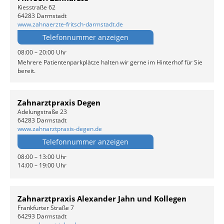
Kiesstraße 62
64283 Darmstadt
www.zahnaerzte-fritsch-darmstadt.de
Telefonnummer anzeigen
08:00 – 20:00 Uhr
Mehrere Patientenparkplätze halten wir gerne im Hinterhof für Sie
bereit.
Zahnarztpraxis Degen
Adelungstraße 23
64283 Darmstadt
www.zahnarztpraxis-degen.de
Telefonnummer anzeigen
08:00 – 13:00 Uhr
14:00 – 19:00 Uhr
Zahnarztpraxis Alexander Jahn und Kollegen
Frankfurter Straße 7
64293 Darmstadt