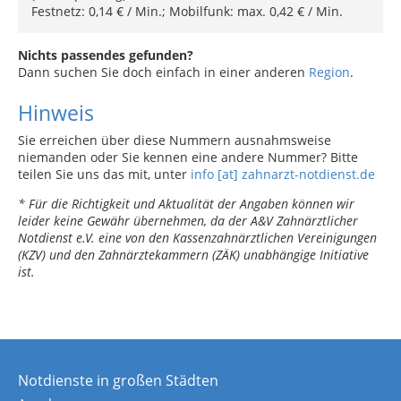
Festnetz: 0,14 € / Min.; Mobilfunk: max. 0,42 € / Min.
Nichts passendes gefunden?
Dann suchen Sie doch einfach in einer anderen
Region
.
Hinweis
Sie erreichen über diese Nummern ausnahmsweise
niemanden oder Sie kennen eine andere Nummer? Bitte
teilen Sie uns das mit, unter
info [at] zahnarzt-notdienst.de
* Für die Richtigkeit und Aktualität der Angaben können wir
leider keine Gewähr übernehmen, da der A&V Zahnärztlicher
Notdienst e.V. eine von den Kassenzahnärztlichen Vereinigungen
(KZV) und den Zahnärztekammern (ZÄK) unabhängige Initiative
ist.
Notdienste in großen Städten