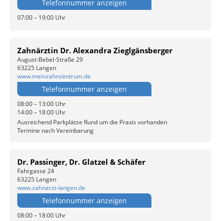
Telefonnummer anzeigen
07:00 – 19:00 Uhr
Zahnärztin Dr. Alexandra Zieglgänsberger
August-Bebel-Straße 29
63225 Langen
www.meinzahnzentrum.de
Telefonnummer anzeigen
08:00 – 13:00 Uhr
14:00 – 18:00 Uhr
Ausreichend Parkplätze Rund um die Praxis vorhanden
Termine nach Vereinbarung
Dr. Passinger, Dr. Glatzel & Schäfer
Fahrgasse 24
63225 Langen
www.zahnarzt-langen.de
Telefonnummer anzeigen
08:00 – 18:00 Uhr