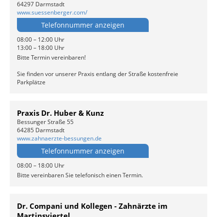
64297 Darmstadt
www.suessenberger.com/
Telefonnummer anzeigen
08:00 – 12:00 Uhr
13:00 – 18:00 Uhr
Bitte Termin vereinbaren!
Sie finden vor unserer Praxis entlang der Straße kostenfreie
Parkplätze
Praxis Dr. Huber & Kunz
Bessunger Straße 55
64285 Darmstadt
www.zahnaerzte-bessungen.de
Telefonnummer anzeigen
08:00 – 18:00 Uhr
Bitte vereinbaren Sie telefonisch einen Termin.
Dr. Compani und Kollegen - Zahnärzte im
Martinsviertel