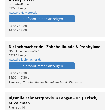
Bahnstraße 54
63225 Langen
www.praxis-vietor.de
Telefonnummer anzeigen
08:00 – 13:00 Uhr
14:00 – 18:00 Uhr
DieLachmacher.de - Zahnheilkunde & Prophylaxe
Nördliche Ringstraße 1
63225 Langen
www.die-lachmacher.de
Telefonnummer anzeigen
08:00 – 12:30 Uhr
14:00 – 17:30 Uhr
Samstags-Termine finden Sie auf der Praxis-Webseite
Bigsmile Zahnarztpraxis in Langen - Dr. J. Frisch,
M. Zalcman
Rheinstr. 14