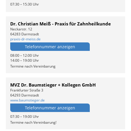
07:30 – 15:30 Uhr
Dr. Christian Meiß - Praxis für Zahnheilkunde
Neckarstr. 12
64283 Darmstadt
praxis-dr-meiss.de
Telefonnummer anzeigen
08:00 – 12:00 Uhr
14:00 – 19:00 Uhr
Termine nach Vereinbarung
MVZ Dr. Baumstieger + Kollegen GmbH
Frankfurter Straße 3
64293 Darmstadt
www.baumstieger.de
Telefonnummer anzeigen
07:30 – 19:00 Uhr
Termine nach Vereinbarung!