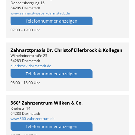
Donnersbergring 16
64295 Darmstadt
www.zahnarzt-weber-darmstadt.de
Telefonnummer anzeigen
07:00 – 19:00 Uhr
Zahnarztpraxis Dr. Christof Ellerbrock & Kollegen
Wilhelminenstraße 25
64283 Darmstadt
ellerbrock-darmstadt.de
Telefonnummer anzeigen
08:00 – 18:00 Uhr
360° Zahnzentrum Wilken & Co.
Rheinstr. 14
64283 Darmstadt
www.360-zahnzentrum.de
Telefonnummer anzeigen