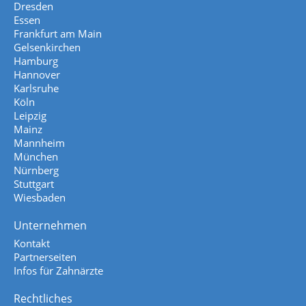
Dresden
Essen
Frankfurt am Main
Gelsenkirchen
Hamburg
Hannover
Karlsruhe
Köln
Leipzig
Mainz
Mannheim
München
Nürnberg
Stuttgart
Wiesbaden
Unternehmen
Kontakt
Partnerseiten
Infos für Zahnärzte
Rechtliches