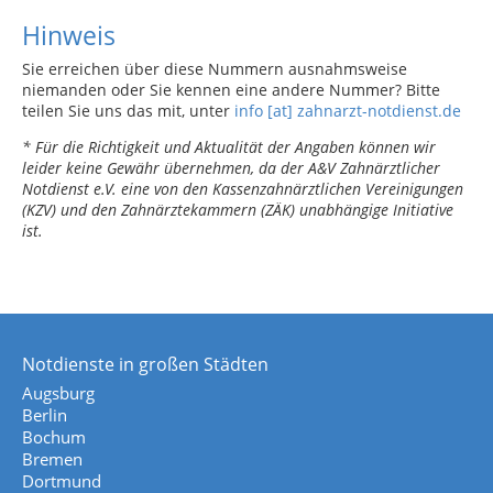
Hinweis
Sie erreichen über diese Nummern ausnahmsweise
niemanden oder Sie kennen eine andere Nummer? Bitte
teilen Sie uns das mit, unter
info [at] zahnarzt-notdienst.de
* Für die Richtigkeit und Aktualität der Angaben können wir
leider keine Gewähr übernehmen, da der A&V Zahnärztlicher
Notdienst e.V. eine von den Kassenzahnärztlichen Vereinigungen
(KZV) und den Zahnärztekammern (ZÄK) unabhängige Initiative
ist.
Notdienste in großen Städten
Augsburg
Berlin
Bochum
Bremen
Dortmund