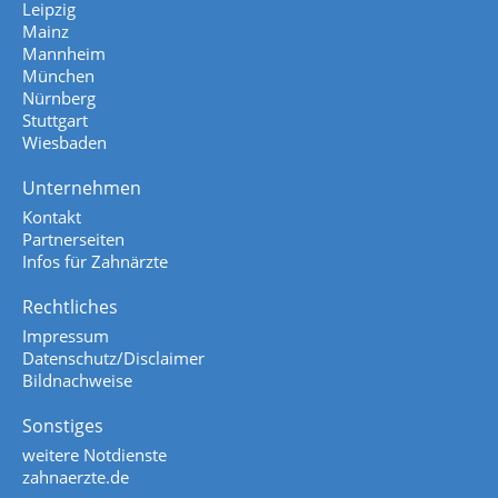
Leipzig
Mainz
Mannheim
München
Nürnberg
Stuttgart
Wiesbaden
Unternehmen
Kontakt
Partnerseiten
Infos für Zahnärzte
Rechtliches
Impressum
Datenschutz/Disclaimer
Bildnachweise
Sonstiges
weitere Notdienste
zahnaerzte.de