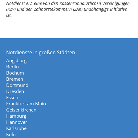
Notdienst e.V. eine von den Kassenzahnärztlichen Vereinigungen
(KZV) und den Zahnärztekammern (ZÄK) unabhängige Initiative
ist.
Notdienste in großen Städten
Augsburg
Berlin
Bochum
Bremen
Dortmund
Dresden
Essen
Frankfurt am Main
Gelsenkirchen
Hamburg
Hannover
Karlsruhe
Köln