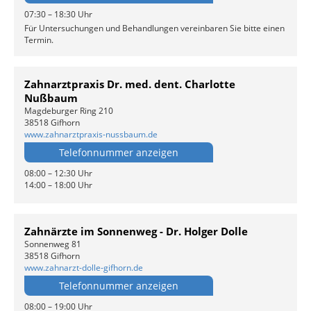
07:30 – 18:30 Uhr
Für Untersuchungen und Behandlungen vereinbaren Sie bitte einen
Termin.
Zahnarztpraxis Dr. med. dent. Charlotte
Nußbaum
Magdeburger Ring 210
38518 Gifhorn
www.zahnarztpraxis-nussbaum.de
Telefonnummer anzeigen
08:00 – 12:30 Uhr
14:00 – 18:00 Uhr
Zahnärzte im Sonnenweg - Dr. Holger Dolle
Sonnenweg 81
38518 Gifhorn
www.zahnarzt-dolle-gifhorn.de
Telefonnummer anzeigen
08:00 – 19:00 Uhr