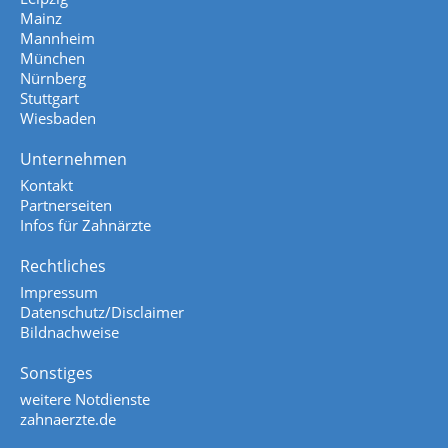
Mainz
Mannheim
München
Nürnberg
Stuttgart
Wiesbaden
Unternehmen
Kontakt
Partnerseiten
Infos für Zahnärzte
Rechtliches
Impressum
Datenschutz/Disclaimer
Bildnachweise
Sonstiges
weitere Notdienste
zahnaerzte.de