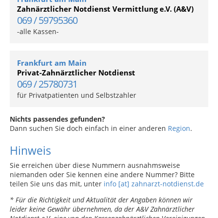
Zahnärztlicher Notdienst Vermittlung e.V. (A&V)
069 / 59795360
-alle Kassen-
Frankfurt am Main
Privat-Zahnärztlicher Notdienst
069 / 25780731
für Privatpatienten und Selbstzahler
Nichts passendes gefunden?
Dann suchen Sie doch einfach in einer anderen
Region
.
Hinweis
Sie erreichen über diese Nummern ausnahmsweise
niemanden oder Sie kennen eine andere Nummer? Bitte
teilen Sie uns das mit, unter
info [at] zahnarzt-notdienst.de
* Für die Richtigkeit und Aktualität der Angaben können wir
leider keine Gewähr übernehmen, da der A&V Zahnärztlicher