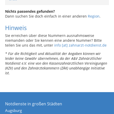
Nichts passendes gefunden?
Dann suchen Sie doch einfach in einer anderen
Region
.
Hinweis
Sie erreichen über diese Nummern ausnahmsweise
niemanden oder Sie kennen eine andere Nummer? Bitte
teilen Sie uns das mit, unter
info [at] zahnarzt-notdienst.de
* Für die Richtigkeit und Aktualität der Angaben können wir
leider keine Gewähr übernehmen, da der A&V Zahnärztlicher
Notdienst e.V. eine von den Kassenzahnärztlichen Vereinigungen
(KZV) und den Zahnärztekammern (ZÄK) unabhängige Initiative
ist.
Notdienste in großen Städten
Augsburg