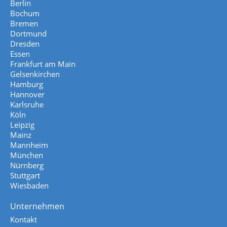
Berlin
Bochum
Bremen
Dortmund
Dresden
Essen
Frankfurt am Main
Gelsenkirchen
Hamburg
Hannover
Karlsruhe
Köln
Leipzig
Mainz
Mannheim
München
Nürnberg
Stuttgart
Wiesbaden
Unternehmen
Kontakt