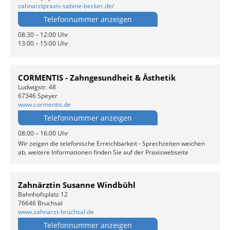
zahnarztpraxis-sabine-becker.de/
Telefonnummer anzeigen
08:30 – 12:00 Uhr
13:00 – 15:00 Uhr
CORMENTIS - Zahngesundheit & Ästhetik
Ludwigstr. 48
67346 Speyer
www.cormentis.de
Telefonnummer anzeigen
08:00 – 16:00 Uhr
Wir zeigen die telefonische Erreichbarkeit - Sprechzeiten weichen
ab, weitere Informationen finden Sie auf der Praxiswebseite
Zahnärztin Susanne Windbühl
Bahnhofsplatz 12
76646 Bruchsal
www.zahnarzt-bruchsal.de
Telefonnummer anzeigen