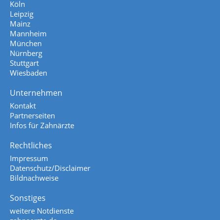
Köln
Leipzig
Mainz
Mannheim
München
Nürnberg
Stuttgart
Wiesbaden
Unternehmen
Kontakt
Partnerseiten
Infos für Zahnärzte
Rechtliches
Impressum
Datenschutz/Disclaimer
Bildnachweise
Sonstiges
weitere Notdienste