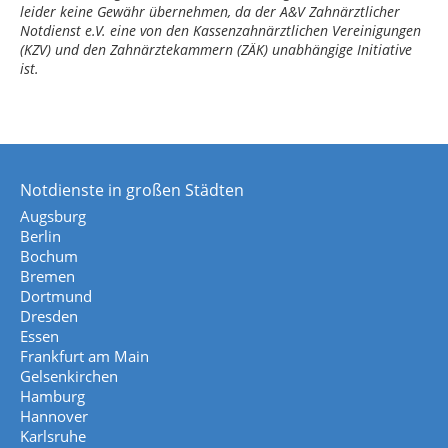
leider keine Gewähr übernehmen, da der A&V Zahnärztlicher
Notdienst e.V. eine von den Kassenzahnärztlichen Vereinigungen
(KZV) und den Zahnärztekammern (ZÄK) unabhängige Initiative
ist.
Notdienste in großen Städten
Augsburg
Berlin
Bochum
Bremen
Dortmund
Dresden
Essen
Frankfurt am Main
Gelsenkirchen
Hamburg
Hannover
Karlsruhe