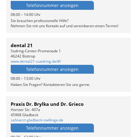
Telefonnummer anzeigen
08:00 – 14:00 Uhr
Sie brauchen professionelle Hilfe?
Nehmen Sie mit uns Kontakt auf und vereinbaren einen Termin!
dental 21
Südring-Center-Promenade 1
46242 Bottrop
www.dental21-suedring.de/#/
Telefonnummer anzeigen
08:00 – 13:00 Uhr
Haben Sie Fragen? Kontaktieren Sie uns gerne.
Praxis Dr. Brylka und Dr. Grieco
Horster Str. 407a
45968 Gladbeck
zahnarzt-gladbeck-zwillinge.de
Telefonnummer anzeigen