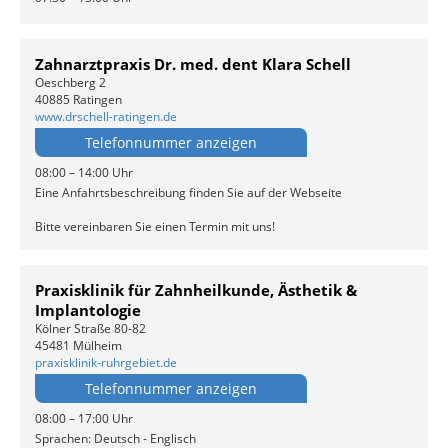
Zahnarztpraxis Dr. med. dent Klara Schell
Oeschberg 2
40885 Ratingen
www.drschell-ratingen.de
Telefonnummer anzeigen
08:00 – 14:00 Uhr
Eine Anfahrtsbeschreibung finden Sie auf der Webseite
Bitte vereinbaren Sie einen Termin mit uns!
Praxisklinik für Zahnheilkunde, Ästhetik &
Implantologie
Kölner Straße 80-82
45481 Mülheim
praxisklinik-ruhrgebiet.de
Telefonnummer anzeigen
08:00 – 17:00 Uhr
Sprachen: Deutsch - Englisch