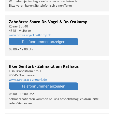
Wir haben jeden Tag eine Schmerzsprechstunde
Bitte vereinbaren Sie telefonisch einen Termin
Zahnärzte Saarn Dr. Vogel & Dr. Ostkamp
Kölner Str. 40
45481 Mülheim
www.praxis-vogel-ostkamp.de
Telefonnummer anzeigen
08:00 – 12:00 Uhr
Ilker Sentürk - Zahnarzt am Rathaus
Elsa-Brändström-Str. 1
46045 Oberhausen
www.zahnarzt-sentuerk.de
Telefonnummer anzeigen
08:00 – 13:00 Uhr
Schmerzpatienten kommen bei uns schnellstmöglich dran, bitte
rufen Sie uns an