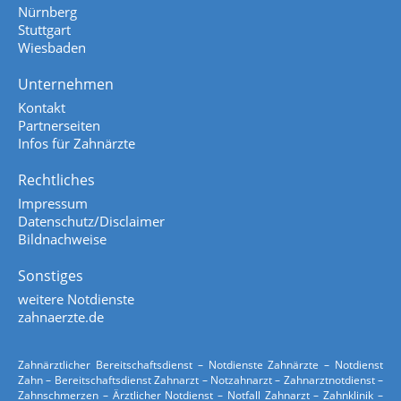
Nürnberg
Stuttgart
Wiesbaden
Unternehmen
Kontakt
Partnerseiten
Infos für Zahnärzte
Rechtliches
Impressum
Datenschutz/Disclaimer
Bildnachweise
Sonstiges
weitere Notdienste
zahnaerzte.de
Zahnärztlicher Bereitschaftsdienst – Notdienste Zahnärzte – Notdienst
Zahn – Bereitschaftsdienst Zahnarzt – Notzahnarzt – Zahnarztnotdienst –
Zahnschmerzen – Ärztlicher Notdienst – Notfall Zahnarzt – Zahnklinik –