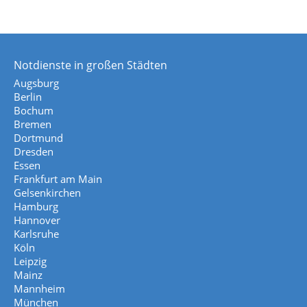
Notdienste in großen Städten
Augsburg
Berlin
Bochum
Bremen
Dortmund
Dresden
Essen
Frankfurt am Main
Gelsenkirchen
Hamburg
Hannover
Karlsruhe
Köln
Leipzig
Mainz
Mannheim
München