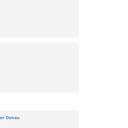
der Donau