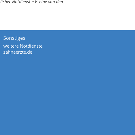
icher Notdienst e.V. eine von den
Sonstiges
weitere Notdienste
zahnaerzte.de