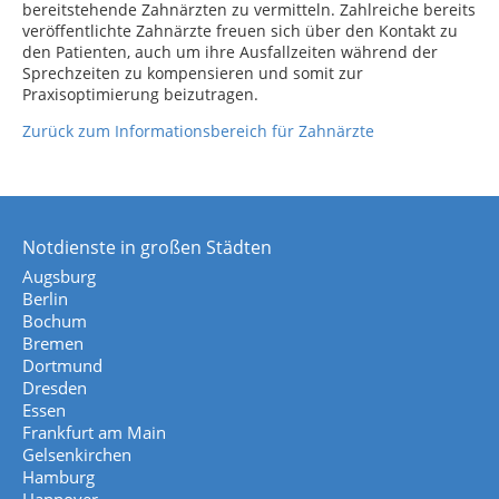
bereitstehende Zahnärzten zu vermitteln. Zahlreiche bereits
veröffentlichte Zahnärzte freuen sich über den Kontakt zu
den Patienten, auch um ihre Ausfallzeiten während der
Sprechzeiten zu kompensieren und somit zur
Praxisoptimierung beizutragen.
Zurück zum Informationsbereich für Zahnärzte
Notdienste in großen Städten
Augsburg
Berlin
Bochum
Bremen
Dortmund
Dresden
Essen
Frankfurt am Main
Gelsenkirchen
Hamburg