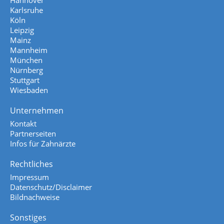
Hannover
Karlsruhe
Köln
Leipzig
Mainz
Mannheim
München
Nürnberg
Stuttgart
Wiesbaden
Unternehmen
Kontakt
Partnerseiten
Infos für Zahnärzte
Rechtliches
Impressum
Datenschutz/Disclaimer
Bildnachweise
Sonstiges