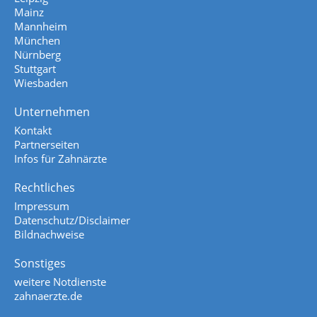
Mainz
Mannheim
München
Nürnberg
Stuttgart
Wiesbaden
Unternehmen
Kontakt
Partnerseiten
Infos für Zahnärzte
Rechtliches
Impressum
Datenschutz/Disclaimer
Bildnachweise
Sonstiges
weitere Notdienste
zahnaerzte.de