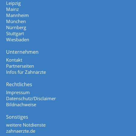
Leipzig
Mainz
Mannheim
München
Nürnberg
Stuttgart
Wiesbaden
Unternehmen
Kontakt
Partnerseiten
Infos für Zahnärzte
Rechtliches
Impressum
Datenschutz/Disclaimer
Bildnachweise
Sonstiges
weitere Notdienste
zahnaerzte.de